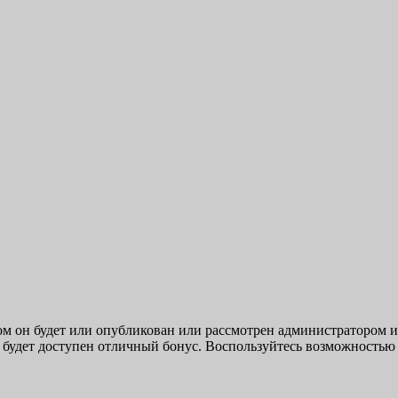
м он будет или опубликован или рассмотрен администратором и
е будет доступен отличный бонус. Воспользуйтесь возможностью 