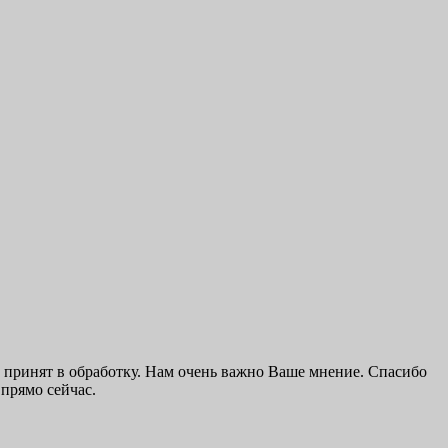
 принят в обработку. Нам очень важно Ваше мнение. Спасибо
прямо сейчас.